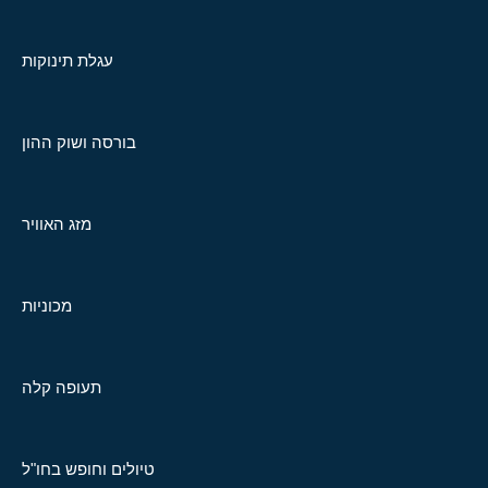
עגלת תינוקות
בורסה ושוק ההון
מזג האוויר
מכוניות
תעופה קלה
טיולים וחופש בחו"ל