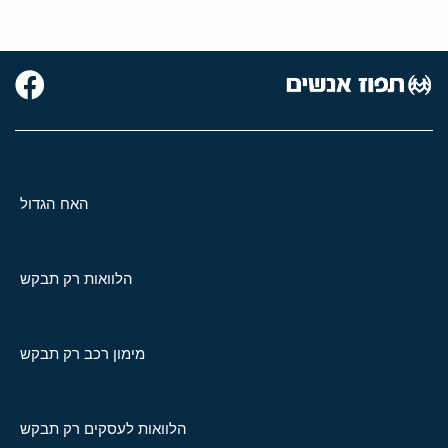
האח הגדול
הלוואות רק תבקש
מימון רכב רק תבקש
הלוואות לעסקים רק תבקש