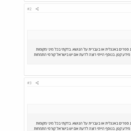
#2
Neoro Linguis) . אני רוצה לדעת איפה אפשר להשיג ספרים באנגלית או בעברית על הנושא. בדקתי בכל מיני מקומות
 כבר שני ספרים, אבל אלה נתנו רק היבט מידע קטן. בנוסף הייתי רוצה לדעת אם יש בישראל קורסי התמחות
#3
Neoro Linguis) . אני רוצה לדעת איפה אפשר להשיג ספרים באנגלית או בעברית על הנושא. בדקתי בכל מיני מקומות
 כבר שני ספרים, אבל אלה נתנו רק היבט מידע קטן. בנוסף הייתי רוצה לדעת אם יש בישראל קורסי התמחות