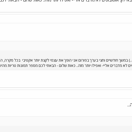
) במשך חודשיים וחצי בערך בפורום אני הופך את עצמי לקצת יותר אקטיבי
בכל מקרה, הננ
ים לא מדברים אליי- ואפילו יותר מזה.. כאות שלום - הבאתי לכם מספר תמונות טריות מהיו
..