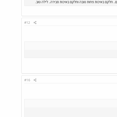
ם.. חלקם באיכות פחות טובה וחלקם באיכות סבירה.. לילה טוב.
#12
#16