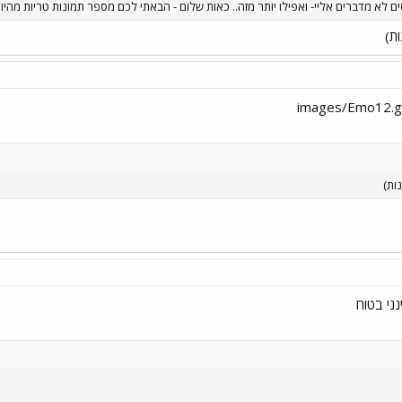
ים לא מדברים אליי- ואפילו יותר מזה.. כאות שלום - הבאתי לכם מספר תמונות טריות מהיו
נני בטוח