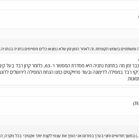
ומשתזפים בשמש הקופחת..זה לאחר המון זמן שלא נמצאו כלים מסויימים בחניה בנתניה..
 במכרז לניקוי רבד במסילה לדימונה ובעוד פרוייקטים כמנו הנחת המסילה לירושלים
ונות.
) במשך חודשיים וחצי בערך בפורום אני הופך את עצמי לקצת יותר אקטיבי
בכל מקרה, הננ