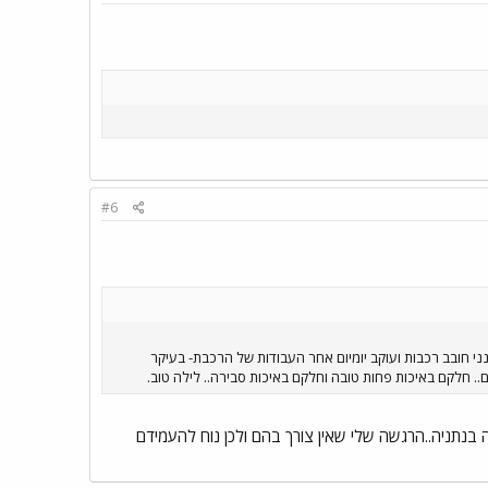
#6
י חובב רכבות ועוקב יומיום אחר העבודות של הרכבת- בעיקר
ם.. חלקם באיכות פחות טובה וחלקם באיכות סבירה.. לילה טוב.
בנתניה..הרגשה שלי שאין צורך בהם ולכן נוח להעמידם