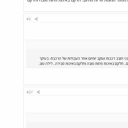
#2
י חובב רכבות ועוקב יומיום אחר העבודות של הרכבת- בעיקר
ם.. חלקם באיכות פחות טובה וחלקם באיכות סבירה.. לילה טוב.
#27