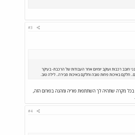
#3
י חובב רכבות ועוקב יומיום אחר העבודות של הרכבת- בעיקר
ם.. חלקם באיכות פחות טובה וחלקם באיכות סבירה.. לילה טוב.
. בכל מקרה שתהיה לך השתתפות פוריה ומהנה בפורום הזה,
#4