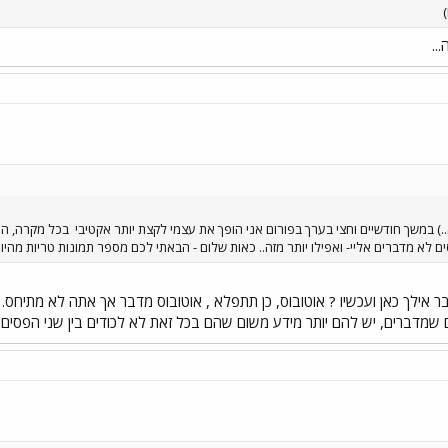
..
) במשך חודשיים וחצי בערך בפורום אני הופך את עצמי לקצת יותר אקטיבי
בכל מקרה, הננ
ים לא מדברים אליי- ואפילו יותר מזה.. כאות שלום - הבאתי לכם מספר תמונות טריות מהיו
בר אילך כאן ועכשיו ? אוטובוס, כן תתפלא , אוטובוס מדבר אך אתה לא מתיחס
 שמדברים, יש להם יותר מידע משום שהם בכל זאת לא לכודים בין שני הפסים.