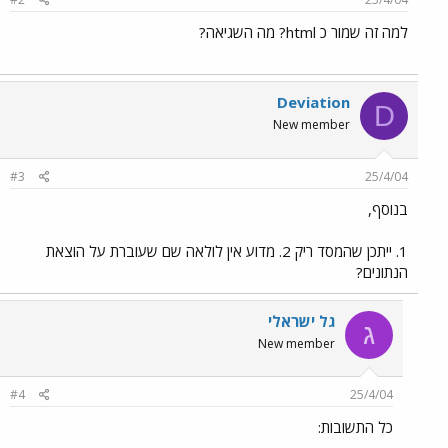
למה זה שמור כ html? מה השגיאה?
Deviation
D
New member
#3
25/4/04
בנוסף,
1. ייתכן שהמסד ריק 2. מדוע אין לולאה שם שעוברת על הוצאת
הנתונים?
גל ישראלי
ג
New member
#4
25/4/04
כל התשובות: