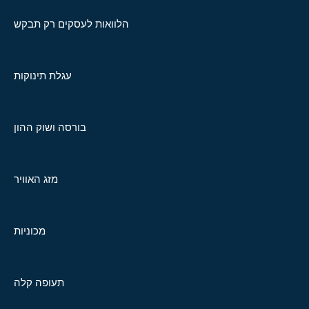
הלוואות לעסקים רק תבקש
עגלת תינוקות
בורסה ושוק ההון
מזג האוויר
מכוניות
תעופה קלה