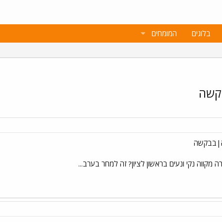
בלוגים
המומחים
קשה
ה|בבקשה
מקווה נקי ונעים בראשון לציון? זה למחר בערב...