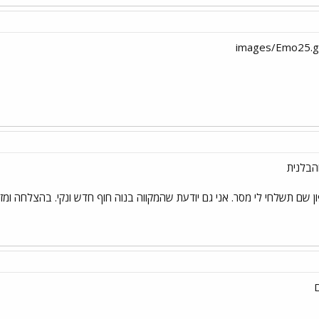
הבלנית
שם תשלחי לי מסר. אני גם יודעת שהמקווה בנוה חוף חדש ונקי. בהצלחה ומזל