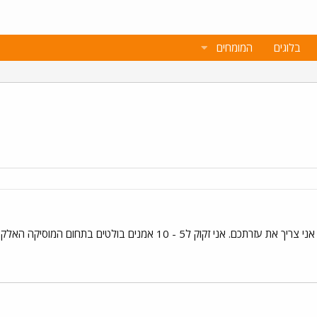
בלוגים
המומחים
1 אמנים בולטים בתחום המוסיקה האלקטרונית בשנים האחרונות. תודה רבה