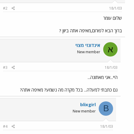
#2
18/1/03
שלום עומר
ברוך הבא לפורום,מאיפה אתה ביוון ?
אינדונזי מצוי
א
New member
#3
18/1/03
היי...אני מאתונה...
גם כתבתי למעלה... בכל מקרה מה נשמע? מאיפה אתה?
blixgirl
B
New member
#4
18/1/03