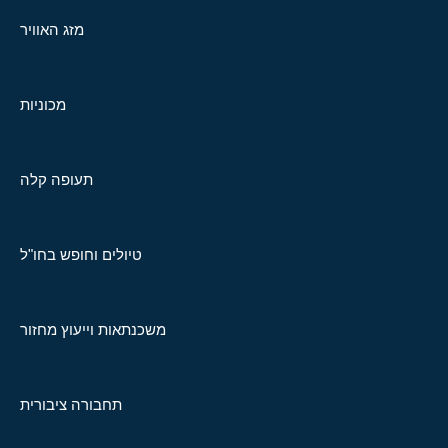
מזג האוויר
מכוניות
תעופה קלה
טיולים וחופש בחו"ל
משכנתאות וייעוץ מחזור
תחבורה ציבורית