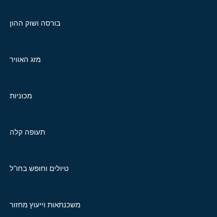
בורסה ושוק ההון
מזג האוויר
מכוניות
תעופה קלה
טיולים וחופש בחו"ל
משכנתאות וייעוץ מחזור