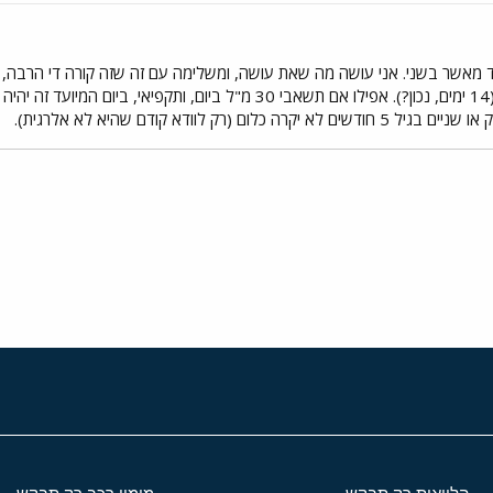
ד מאשר בשני. אני עושה מה שאת עושה, ומשלימה עם זה שזה קורה די הרבה, ו
 (רק לוודא קודם שהיא לא אלרגית).
י
שור