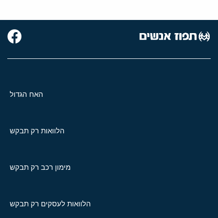
האח הגדול
הלוואות רק תבקש
מימון רכב רק תבקש
הלוואות לעסקים רק תבקש