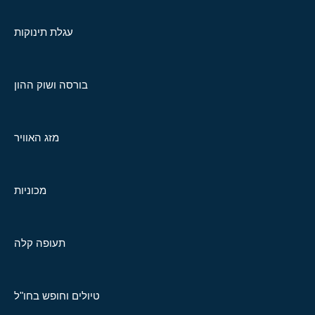
עגלת תינוקות
בורסה ושוק ההון
מזג האוויר
מכוניות
תעופה קלה
טיולים וחופש בחו"ל