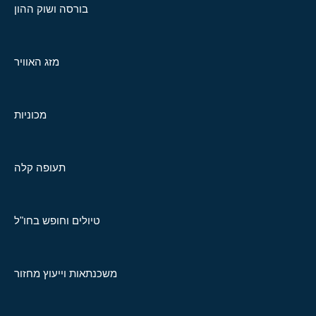
בורסה ושוק ההון
מזג האוויר
מכוניות
תעופה קלה
טיולים וחופש בחו"ל
משכנתאות וייעוץ מחזור