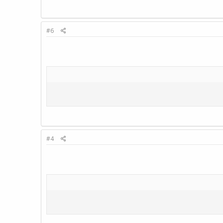
#6
#4