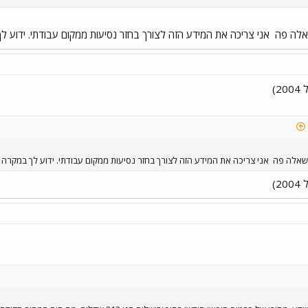
אלה פה
אני צריכה את המידע הזה לצורך בחזר נסיעות ממקום עבודתי. ידוע לך במקרה מתי המח
2)
שאלה פה
אני צריכה את המידע הזה לצורך בחזר נסיעות ממקום עבודתי. ידוע לך במקרה מתי המחיר הורד מ-
2)