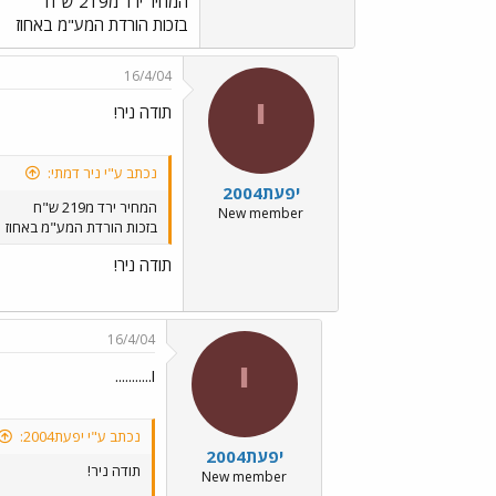
המחיר ירד מ219 ש"ח
בזכות הורדת המע"מ באחוז
16/4/04
י
תודה ניר!
נכתב ע"י ניר דמתי:
יפעת2004
המחיר ירד מ219 ש"ח
New member
בזכות הורדת המע"מ באחוז
תודה ניר!
16/4/04
י
ו...........
נכתב ע"י יפעת2004:
יפעת2004
תודה ניר!
New member