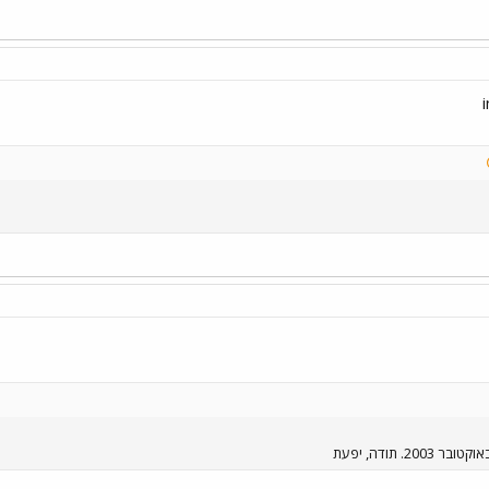
. תודה, יפעת