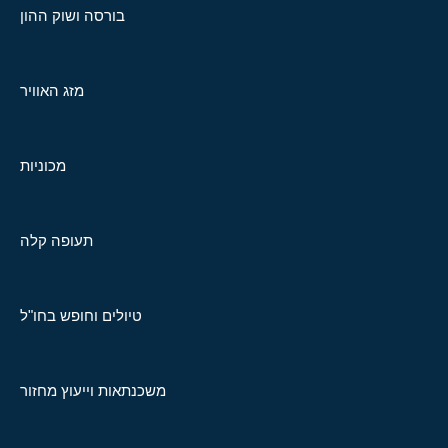
בורסה ושוק ההון
מזג האוויר
מכוניות
תעופה קלה
טיולים וחופש בחו"ל
משכנתאות וייעוץ מחזור