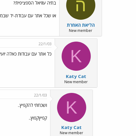
ה
בתיה עוזיאל הספציפית?
או שכל אתר עם עבודת-יד שבמקר
הליאת האחרת
New member
22/1/03
K
כל אתר עם עבודות כאלה יועיל
Katy Cat
New member
22/1/03
K
ושכחתי להקפיץ..
קפיץקפוץ..
Katy Cat
New member