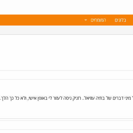
בלוגים
המומחים
ני דברים של בתיה עוזיאל.. רזניק ניסה לעזור לי באופן אישי, ולא כל כך הלך.