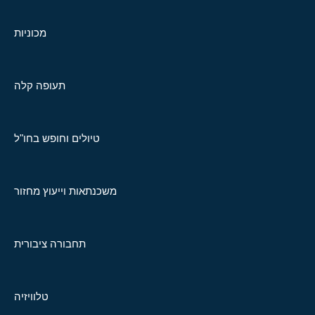
מכוניות
תעופה קלה
טיולים וחופש בחו"ל
משכנתאות וייעוץ מחזור
תחבורה ציבורית
טלוויזיה