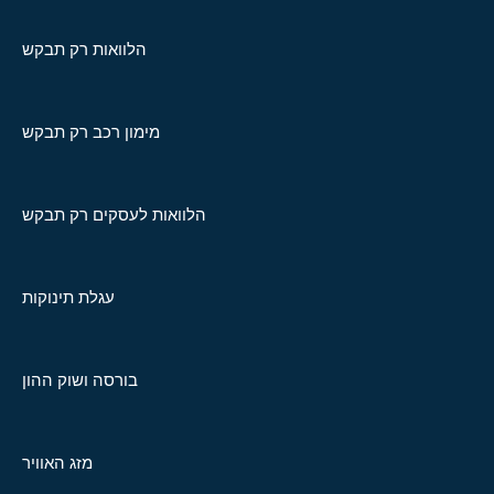
הלוואות רק תבקש
מימון רכב רק תבקש
הלוואות לעסקים רק תבקש
עגלת תינוקות
בורסה ושוק ההון
מזג האוויר