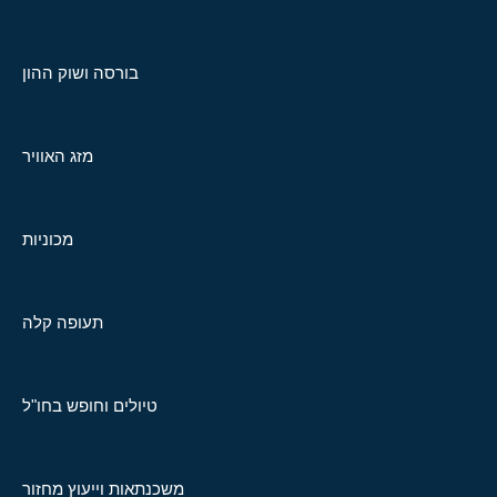
בורסה ושוק ההון
מזג האוויר
מכוניות
תעופה קלה
טיולים וחופש בחו"ל
משכנתאות וייעוץ מחזור