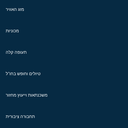
מזג האוויר
מכוניות
תעופה קלה
טיולים וחופש בחו"ל
משכנתאות וייעוץ מחזור
תחבורה ציבורית