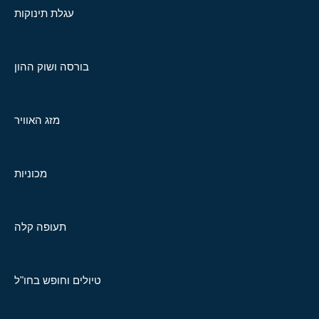
עגלת תינוקות
בורסה ושוק ההון
מזג האוויר
מכוניות
תעופה קלה
טיולים וחופש בחו"ל