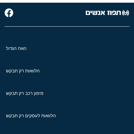
האח הגדול
הלוואות רק תבקש
מימון רכב רק תבקש
הלוואות לעסקים רק תבקש