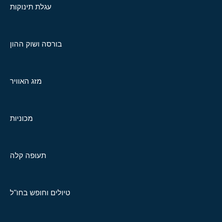
עגלת תינוקות
בורסה ושוק ההון
מזג האוויר
מכוניות
תעופה קלה
טיולים וחופש בחו"ל