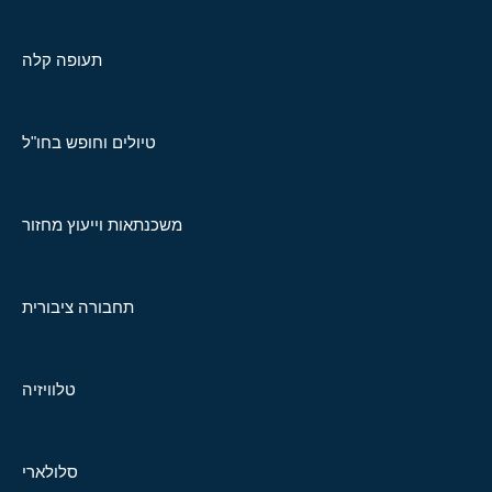
תעופה קלה
טיולים וחופש בחו"ל
משכנתאות וייעוץ מחזור
תחבורה ציבורית
טלוויזיה
סלולארי