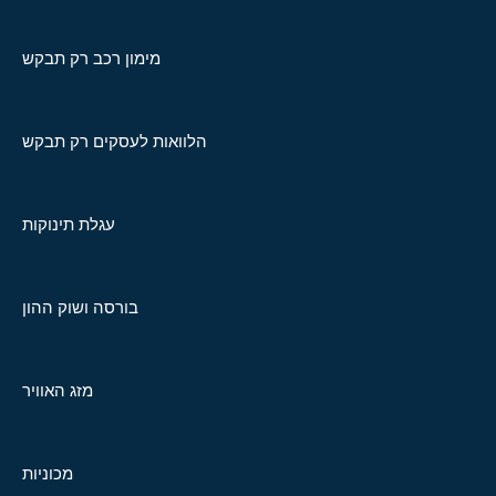
מימון רכב רק תבקש
הלוואות לעסקים רק תבקש
עגלת תינוקות
בורסה ושוק ההון
מזג האוויר
מכוניות