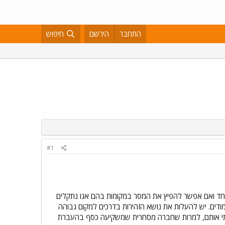
התחבר
הירשם
חיפוש
#1
 אחד ואם אפשר להפיץ את המסר במקומות בהם אנו נתקלים
ודים. יש להעלות את נושא הזהירות בדרכים למקום גבוהה
דתי אותם, למרות שחברה מסחרית שמשקיעה כסף בהעברת