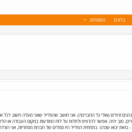
בלוגים
המומחים
נהגים זהירים (אולי כל החברים?). אני חושב שהפלייר שאני מעלה חשוב לכל
רים, טוב יהיה. אפשר להדפיס ולתלות על לוח המודעות במקום העבודה או הלימ
- בזאת יבוא שכרנו
בתחתית הפלייר היו סמלים של חברות מסחריות, אני הור