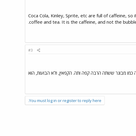
Coca Cola, Kinley, Sprite, etc are full of caffeine, so
coffee and tea. It is the caffeine, and not the bubbl
#3
ה כמו מבוגר ששתה הרבה קפה ותה. הקפאין, ולא הבועות, הוא
You must log in or register to reply here.