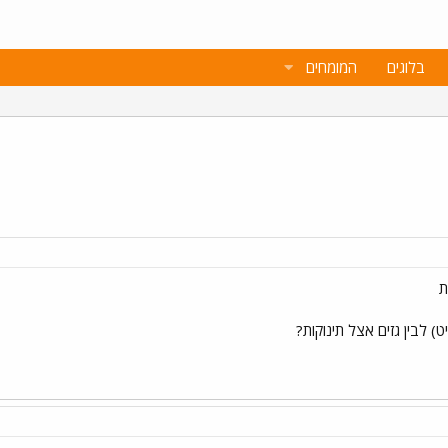
בלוגים
המומחים
ת
) לבין גזים אצל תינוקות?