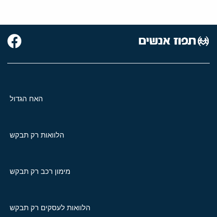
האח הגדול
הלוואות רק תבקש
מימון רכב רק תבקש
הלוואות לעסקים רק תבקש