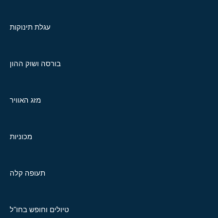
עגלת תינוקות
בורסה ושוק ההון
מזג האוויר
מכוניות
תעופה קלה
טיולים וחופש בחו"ל