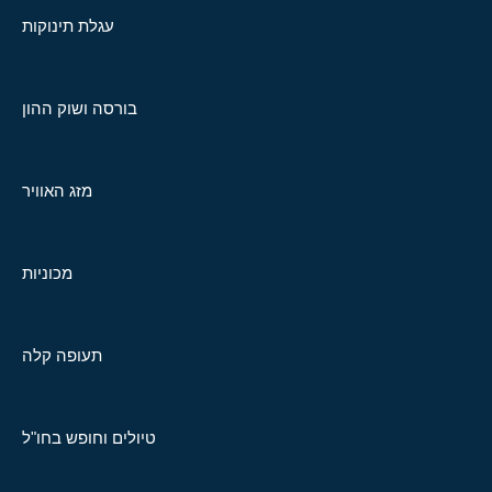
עגלת תינוקות
בורסה ושוק ההון
מזג האוויר
מכוניות
תעופה קלה
טיולים וחופש בחו"ל