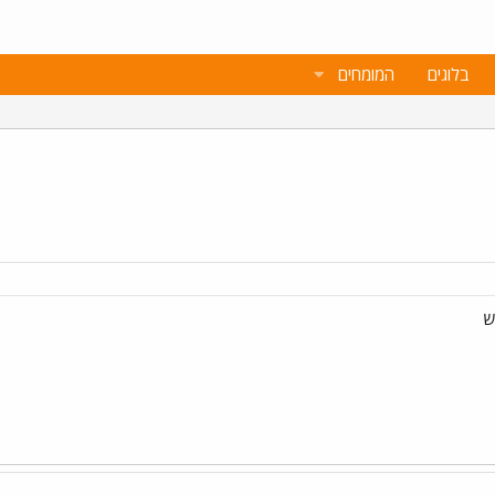
בלוגים
המומחים
ש