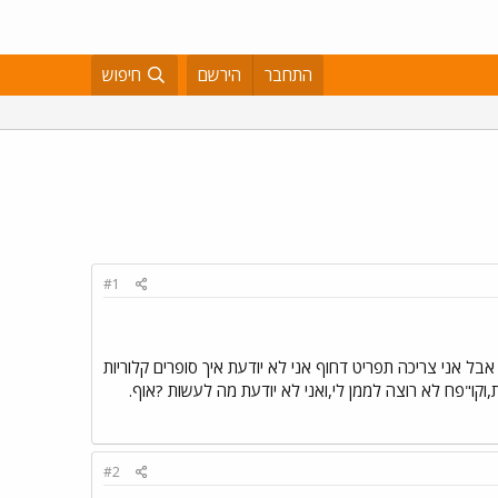
התחבר
הירשם
חיפוש
#1
בל אני צריכה תפריט דחוף אני לא יודעת איך סופרים קלוריות
,וקו"פח לא רוצה לממן לי,ואני לא יודעת מה לעשות ?אוף.
#2