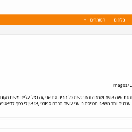
בלוגים
המומחים
נת איזה אושר ושמחה והתרגשות כל הבית וגם אני ,זה נפל עליינו משום מקום א
נרגיה יותר משאני מכניסה כי אני עושה הרבה ספורט ,אז אין לי כסף לדיאטנית