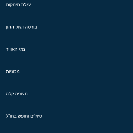
עגלת תינוקות
בורסה ושוק ההון
מזג האוויר
מכוניות
תעופה קלה
טיולים וחופש בחו"ל