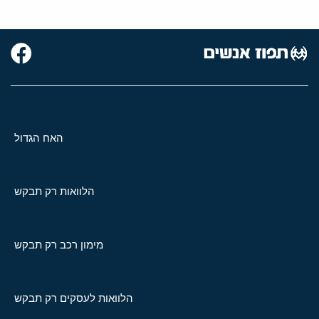
האח הגדול
הלוואות רק תבקש
מימון רכב רק תבקש
הלוואות לעסקים רק תבקש