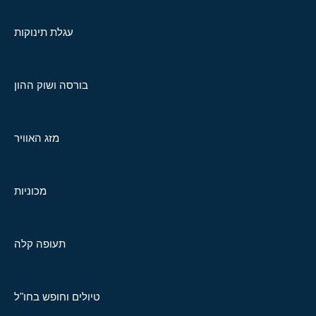
עגלת תינוקות
בורסה ושוק ההון
מזג האוויר
מכוניות
תעופה קלה
טיולים וחופש בחו"ל