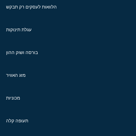
הלוואות לעסקים רק תבקש
עגלת תינוקות
בורסה ושוק ההון
מזג האוויר
מכוניות
תעופה קלה