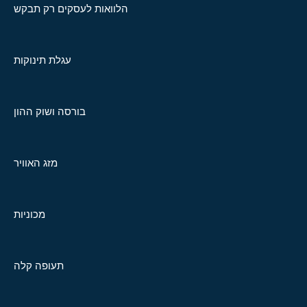
הלוואות לעסקים רק תבקש
עגלת תינוקות
בורסה ושוק ההון
מזג האוויר
מכוניות
תעופה קלה