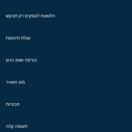
הלוואות לעסקים רק תבקש
עגלת תינוקות
בורסה ושוק ההון
מזג האוויר
מכוניות
תעופה קלה