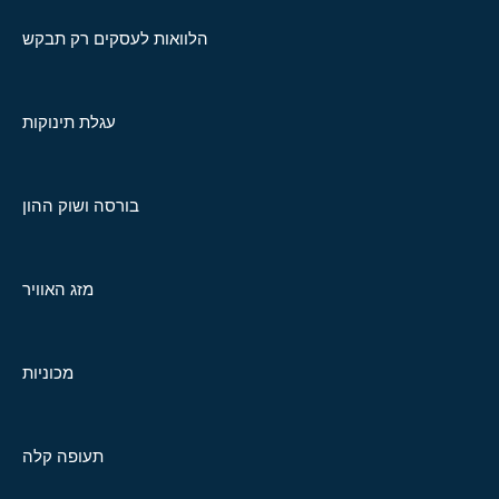
הלוואות לעסקים רק תבקש
עגלת תינוקות
בורסה ושוק ההון
מזג האוויר
מכוניות
תעופה קלה