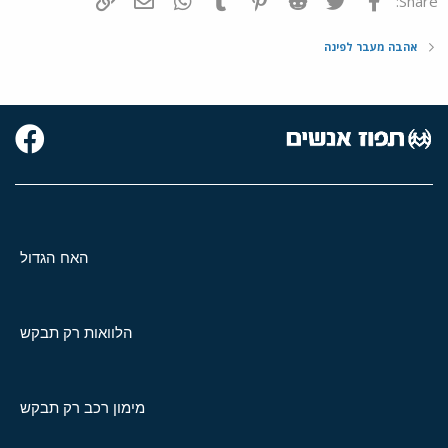
Share:
אהבה מעבר לפינה
האח הגדול
הלוואות רק תבקש
מימון רכב רק תבקש