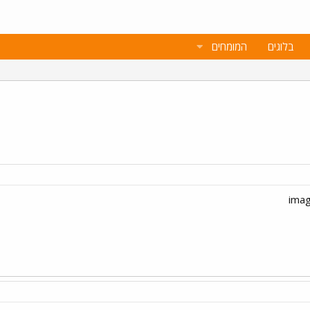
בלוגים
המומחים