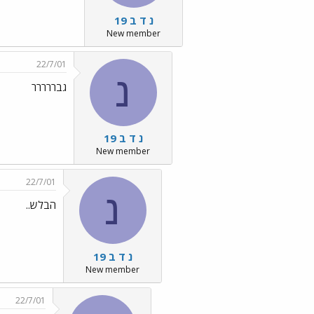
נ ד ב 19
New member
22/7/01
נ
גבררררר
נ ד ב 19
New member
22/7/01
נ
הבלש..
נ ד ב 19
New member
22/7/01