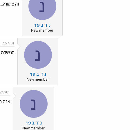
נ
זה ציפור?....
נ ד ב 19
New member
22/7/01
נ
הנשיקה ה
נ ד ב 19
New member
2/7/01
נ
איזה חמ
נ ד ב 19
New member