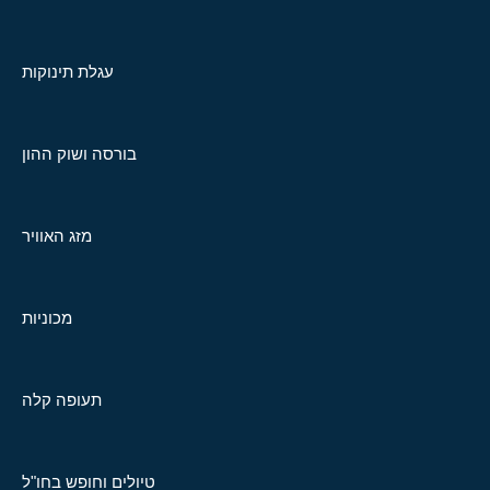
עגלת תינוקות
בורסה ושוק ההון
מזג האוויר
מכוניות
תעופה קלה
טיולים וחופש בחו"ל