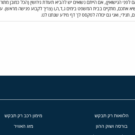
, תגידי, ואני גם יכולה לפקסס לך דף מידע שנתנו לנו.
י
שור
הלוואות רק תבקש
מימון רכב רק תבקש
בורסה ושוק ההון
מזג האוויר