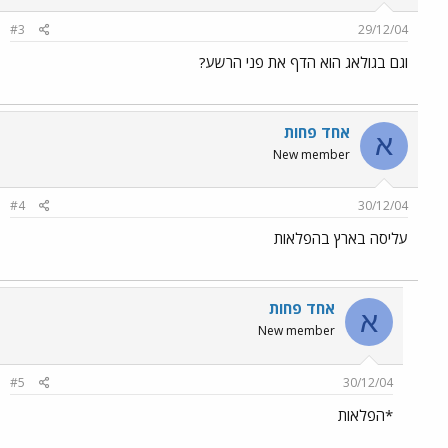
#3
29/12/04
וגם בגולאג הוא הדף את פני הרשע?
אחד פחות
א
New member
#4
30/12/04
עליסה בארץ בהפלאות
אחד פחות
א
New member
#5
30/12/04
*הפלאות