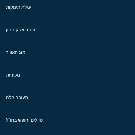
עגלת תינוקות
בורסה ושוק ההון
מזג האוויר
מכוניות
תעופה קלה
טיולים וחופש בחו"ל