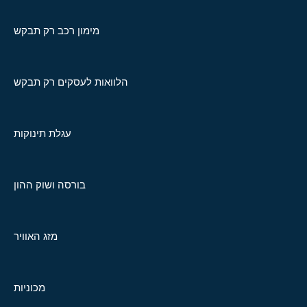
מימון רכב רק תבקש
הלוואות לעסקים רק תבקש
עגלת תינוקות
בורסה ושוק ההון
מזג האוויר
מכוניות