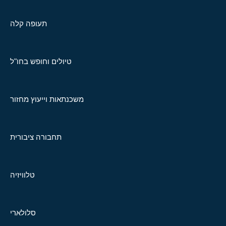
תעופה קלה
טיולים וחופש בחו"ל
משכנתאות וייעוץ מחזור
תחבורה ציבורית
טלוויזיה
סלולארי