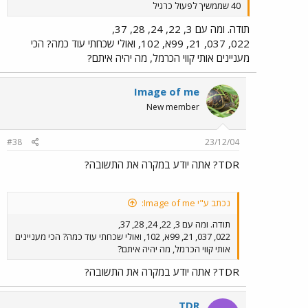
40 שממשיך לפעול כרגיל
תודה. ומה עם 3, 22, 24, 28, 37,
022, 037, 21, 99א, 102, ואולי שכחתי עוד כמה? הכי
מעניינים אותי קווי הכרמל, מה יהיה איתם?
Image of me
New member
#38
23/12/04
TDR? אתה יודע במקרה את התשובה?
נכתב ע"י Image of me:
תודה. ומה עם 3, 22, 24, 28, 37,
022, 037, 21, 99א, 102, ואולי שכחתי עוד כמה? הכי מעניינים
אותי קווי הכרמל, מה יהיה איתם?
TDR? אתה יודע במקרה את התשובה?
TDR