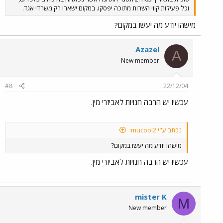
וכל פעילות קווי השרות מתוכה יפסקו. במקום ישארו רק משרדי אגד.
מישהו יודע מה יעשו במקום?
Azazel
A
New member
#8
22/12/04
עכשיו יש הרבה חנויות לאביזרי מין.
נכתב ע"י mucool2:
מישהו יודע מה יעשו במקום?
עכשיו יש הרבה חנויות לאביזרי מין.
mister K
M
New member