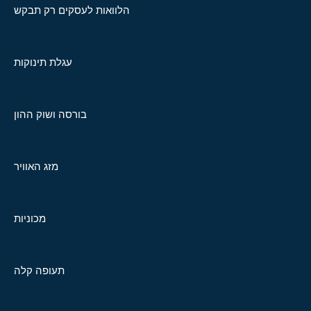
הלוואות לעסקים רק תבקש
עגלת תינוקות
בורסה ושוק ההון
מזג האוויר
מכוניות
תעופה קלה