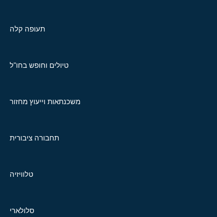
תעופה קלה
טיולים וחופש בחו"ל
משכנתאות וייעוץ מחזור
תחבורה ציבורית
טלוויזיה
סלולארי