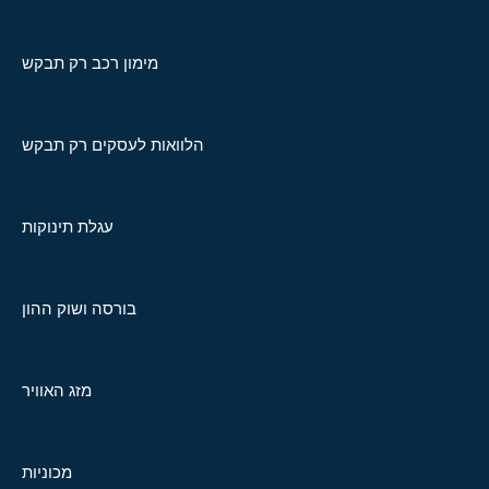
מימון רכב רק תבקש
הלוואות לעסקים רק תבקש
עגלת תינוקות
בורסה ושוק ההון
מזג האוויר
מכוניות