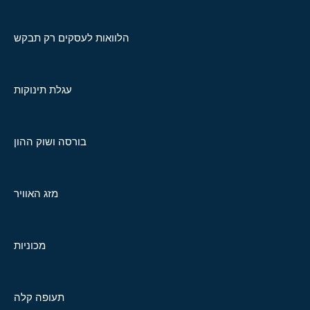
הלוואות לעסקים רק תבקש
עגלת תינוקות
בורסה ושוק ההון
מזג האוויר
מכוניות
תעופה קלה