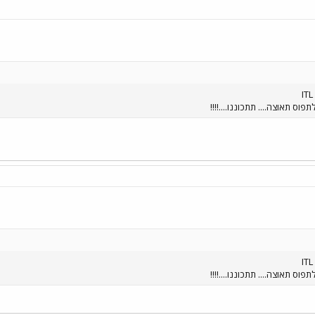
וס תאוצה.... תתכוננו....!!!!
וס תאוצה.... תתכוננו....!!!!