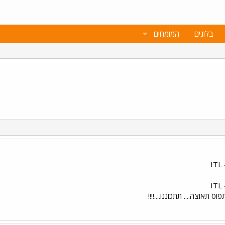
בלוגים
המומחים
 תאוצה.... תתכוננו....!!!!