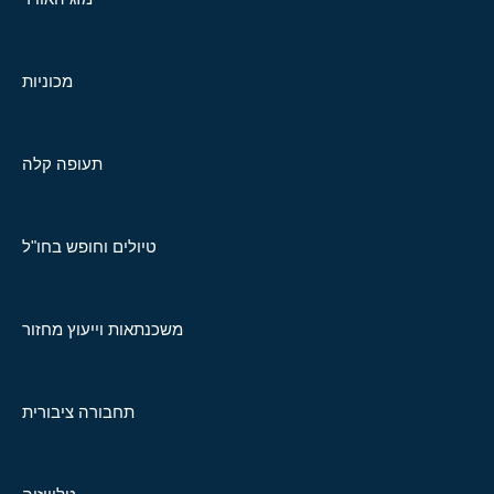
מכוניות
תעופה קלה
טיולים וחופש בחו"ל
משכנתאות וייעוץ מחזור
תחבורה ציבורית