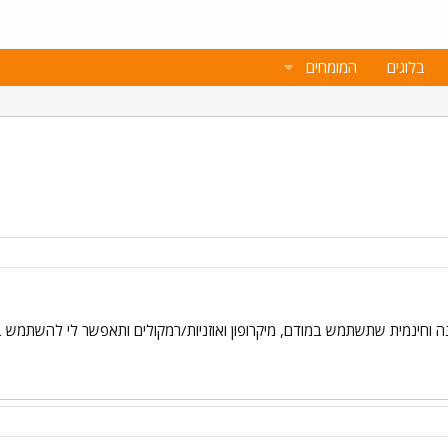
בלוגים
המומחים
ה וחינמית שתשתמש במודם, מיקרופון ואוזניות/רמקולים ותאפשר לי להשתמש 