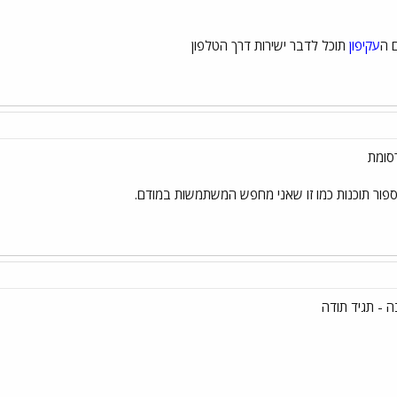
 ה
עקיפון
תוכל לדבר ישירות דרך הטלפון
סומת
נספור תוכנות כמו זו שאני מחפש המשתמשות במודם.
 - תגיד תודה