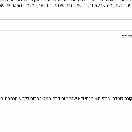
תם כלום, מה שבעצם קורה שהרווחים שלהם הם בעיקר מדמי ההצטרפות של החב
ירמידה.
באתר