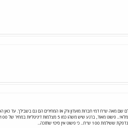
שם מאה ש"ח דמי חברות מועדון ורק אז המחירים הם גם בשבילך. עד כאן הכל
. כי פשוט אין סיכוי שתזכה...