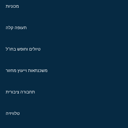
מכוניות
תעופה קלה
טיולים וחופש בחו"ל
משכנתאות וייעוץ מחזור
תחבורה ציבורית
טלוויזיה