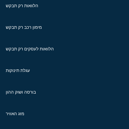
הלוואות רק תבקש
מימון רכב רק תבקש
הלוואות לעסקים רק תבקש
עגלת תינוקות
בורסה ושוק ההון
מזג האוויר