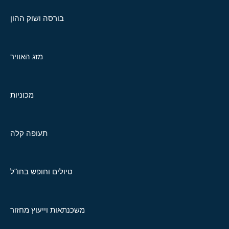
בורסה ושוק ההון
מזג האוויר
מכוניות
תעופה קלה
טיולים וחופש בחו"ל
משכנתאות וייעוץ מחזור