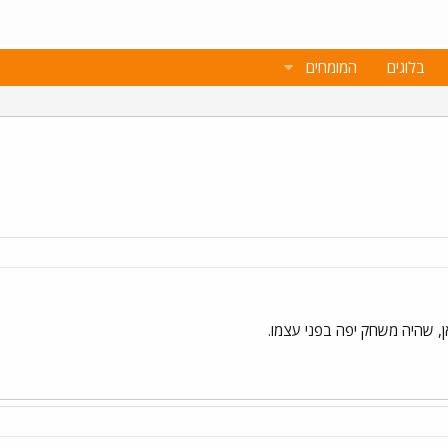
בלוגים
המומחים
, שהיה משחק יפה בפני עצמו.