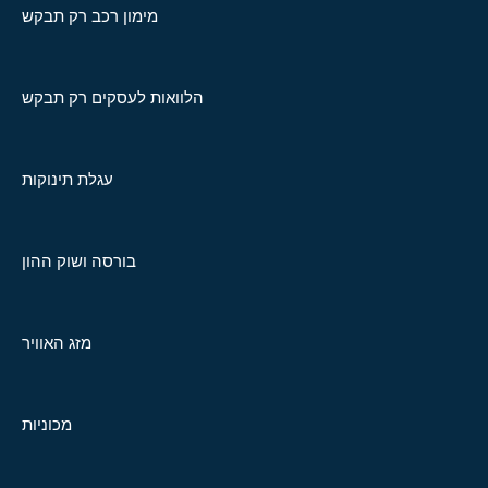
מימון רכב רק תבקש
הלוואות לעסקים רק תבקש
עגלת תינוקות
בורסה ושוק ההון
מזג האוויר
מכוניות