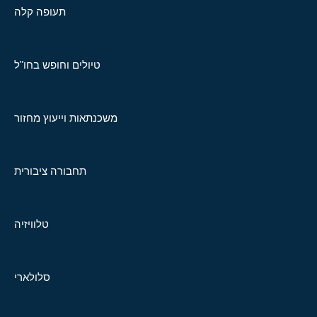
תעופה קלה
טיולים וחופש בחו"ל
משכנתאות וייעוץ מחזור
תחבורה ציבורית
טלוויזיה
סלולארי