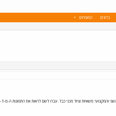
בלוגים
המומחים
ני והמקצועי: משאיות וציוד מכני כבד. עברו לשם לראות את התמונות ה-מ-ד-ה-