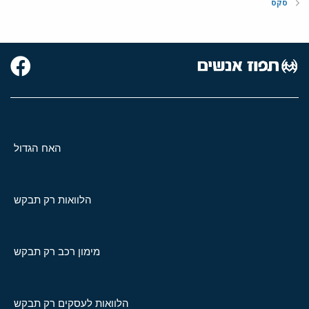
סקס
האח הגדול
הלוואות רק תבקש
מימון רכב רק תבקש
הלוואות לעסקים רק תבקש