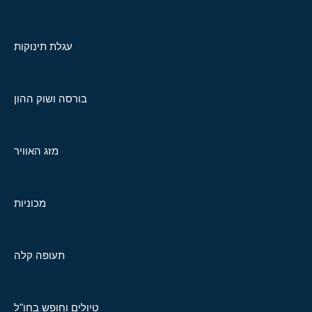
עגלת תינוקות
בורסה ושוק ההון
מזג האוויר
מכוניות
תעופה קלה
טיולים וחופש בחו"ל